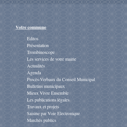
Votre commune
Editos
Présentation
Trombinoscope
Les services de votre mairie
Actualités
Agenda
Procès-Verbaux du Conseil Municipal
Bulletins municipaux
Mieux Vivre Ensemble
Les publications légales
Travaux et projets
Saisine par Voie Electronique
Marchés publics