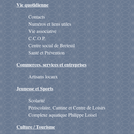
Vie quotidienne
Contacts
Numéros et liens utiles
Vie associative
C.C.O.P.
Centre social de Breteuil
Santé et Prévention
Commerces, services et entreprises
Artisans locaux
Jeunesse et Sports
Scolarité
Périscolaire, Cantine et Centre de Loisirs
Complexe aquatique Philippe Loisel
Culture / Tourisme