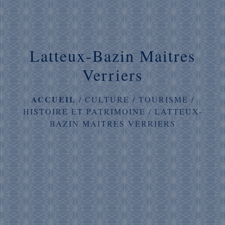
Latteux-Bazin Maitres
Verriers
ACCUEIL
/
CULTURE / TOURISME
/
HISTOIRE ET PATRIMOINE
/
LATTEUX-
BAZIN MAITRES VERRIERS