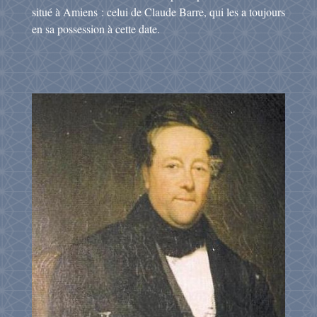
situé à Amiens : celui de Claude Barre, qui les a toujours
en sa possession à cette date.