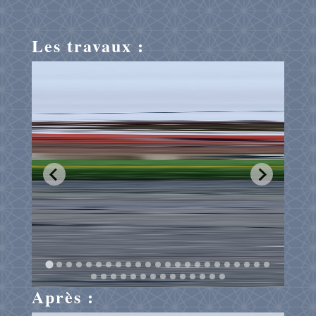
Les travaux :
Après :