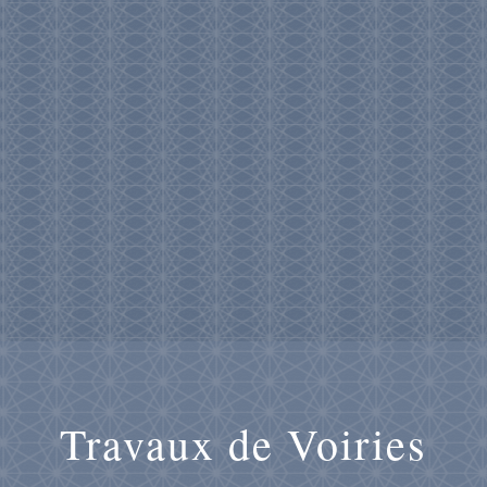
Travaux de Voiries