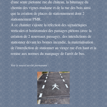
d'une sente pietonne rue du château, la bitumage du
chemin des vignes madame et de la rue des bois ainsi
que la création de places de stationnement dont 2
stationnement PMR.
A ce chantier s'ajoute la réfection des signalétiques
verticales et horizontales des passages piétons (avec la
création de 2 nouveaux passage) , des interdictions de
stationner devant les bornes incendie, la materialisation
de l'interdiction de stationner au virage rue d'en haut et la
remise aux normes du marquage de l'arrêt de bus.
Voir le nouvel arrêté permanant :