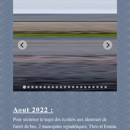
Aout 2022 :
Pour sécuriser le trajet des écoliers aux alentours de
l'arrêt de bus, 2 manequins signalétiques, Théo et Emma,