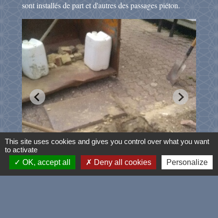
sont installés de part et d'autres des passages piéton.
This site uses cookies and gives you control over what you want
to activate
OK, accept all
Deny all cookies
Personalize